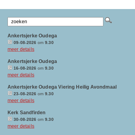
Ankertsjerke Oudega
09-08-2026
om
9.30
meer details
Ankertsjerke Oudega
16-08-2026
om
9.30
meer details
Ankertsjerke Oudega Viering Heilig Avondmaal
23-08-2026
om
9.30
meer details
Kerk Sandfirden
30-08-2026
om
9.30
meer details