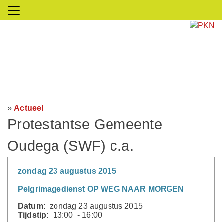
»
Actueel
Protestantse Gemeente
Oudega (SWF) c.a.
zondag 23 augustus 2015
Pelgrimagedienst OP WEG NAAR MORGEN
Datum:
zondag 23 augustus 2015
Tijdstip:
13:00 - 16:00