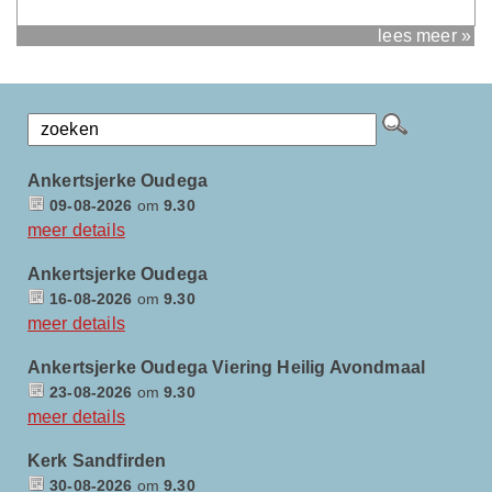
lees meer »
Ankertsjerke Oudega
09-08-2026
om
9.30
meer details
Ankertsjerke Oudega
16-08-2026
om
9.30
meer details
Ankertsjerke Oudega Viering Heilig Avondmaal
23-08-2026
om
9.30
meer details
Kerk Sandfirden
30-08-2026
om
9.30