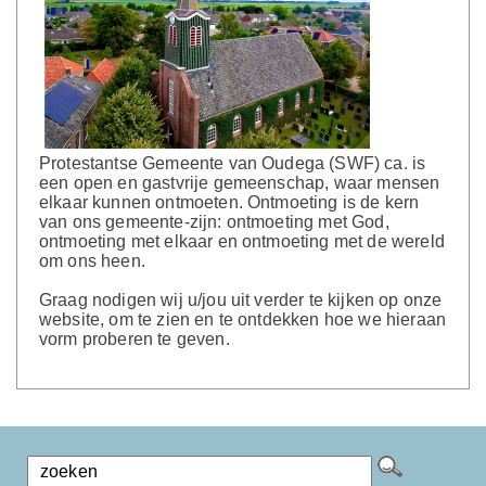
Protestantse Gemeente van Oudega (SWF) ca. is
een open en gastvrije gemeenschap, waar mensen
elkaar kunnen ontmoeten. Ontmoeting is de kern
van ons gemeente-zijn: ontmoeting met God,
ontmoeting met elkaar en ontmoeting met de wereld
om ons heen.
Graag nodigen wij u/jou uit verder te kijken op onze
website, om te zien en te ontdekken hoe we hieraan
vorm proberen te geven.