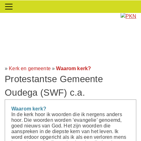
»
Kerk en gemeente
»
Waarom kerk?
Protestantse Gemeente
Oudega (SWF) c.a.
Waarom kerk?
In de kerk hoor ik woorden die ik nergens anders
hoor. Die woorden worden ‘evangelie’ genoemd,
goed nieuws van God. Het zijn woorden die
aanspreken in de diepste kern van het leven. Ik
word erdoor opgericht als ik als een verloren mens