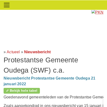
»
Actueel
»
Nieuwsbericht
Protestantse Gemeente
Oudega (SWF) c.a.
Nieuwsbericht Protestantse Gemeente Oudega 21
januari 2022
⤢ Bekijk hele tabel
Goedenavond gemeenteleden van de Protestantse Gemeen
Zoals aangekondigd in ons nieuwsbericht van 15 januari is