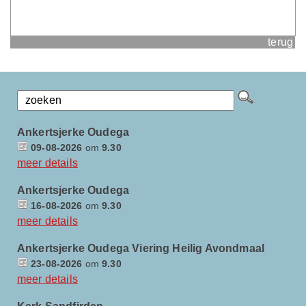
terug
Ankertsjerke Oudega
09-08-2026
om
9.30
meer details
Ankertsjerke Oudega
16-08-2026
om
9.30
meer details
Ankertsjerke Oudega Viering Heilig Avondmaal
23-08-2026
om
9.30
meer details