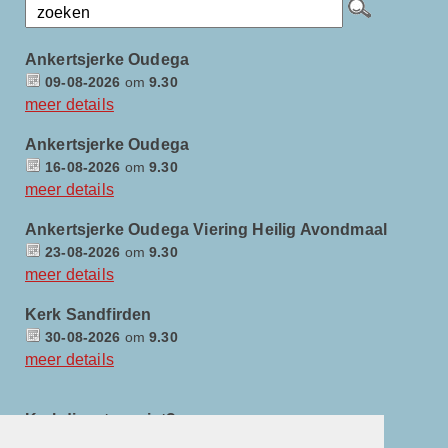
Ankertsjerke Oudega
09-08-2026
om
9.30
meer details
Ankertsjerke Oudega
16-08-2026
om
9.30
meer details
Ankertsjerke Oudega Viering Heilig Avondmaal
23-08-2026
om
9.30
meer details
Kerk Sandfirden
30-08-2026
om
9.30
meer details
Kerkdienst gemist?