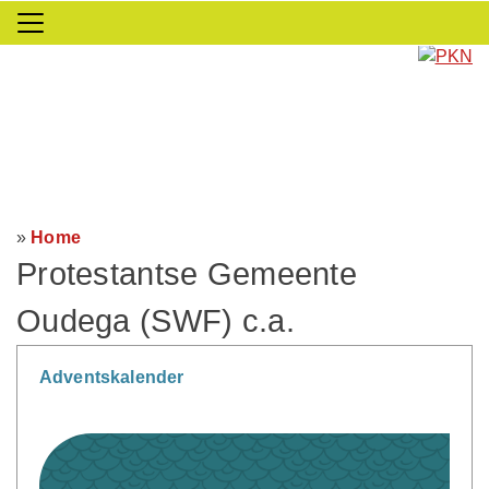
»
Home
Protestantse Gemeente
Oudega (SWF) c.a.
Adventskalender